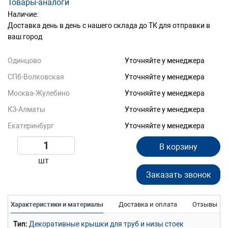
Товары-аналоги
Наличие:
Доставка день в день с нашего склада до ТК для отправки в
ваш город
Одинцово
Уточняйте у менеджера
СПб-Волковская
Уточняйте у менеджера
Москва-Жулебино
Уточняйте у менеджера
КЗ-Алматы
Уточняйте у менеджера
Екатеринбург
Уточняйте у менеджера
В корзину
шт
Заказать звонок
Характеристики и материалы
Доставка и оплата
Отзывы
Тип
Декоративные крышки для труб и низы стоек