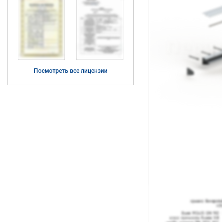
Посмотреть все лицензии