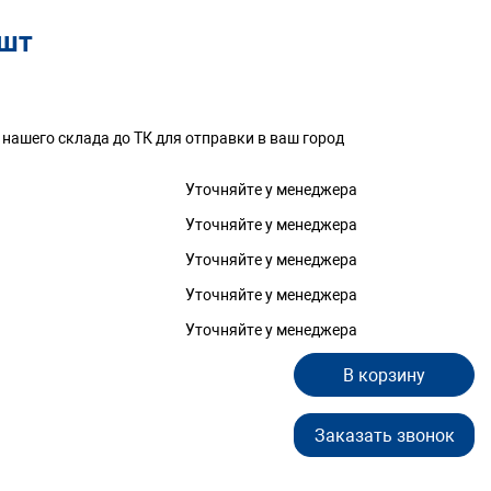
/шт
 нашего склада до ТК для отправки в ваш город
Уточняйте у менеджера
Уточняйте у менеджера
Уточняйте у менеджера
Уточняйте у менеджера
Уточняйте у менеджера
В корзину
Заказать звонок