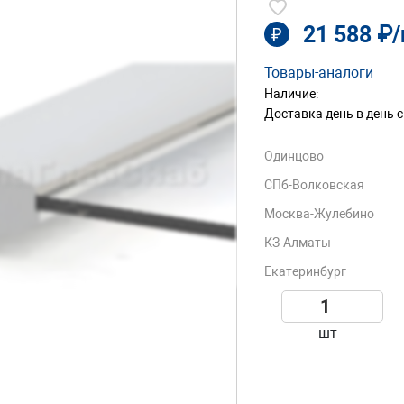
21 588 ₽
₽
Товары-аналоги
Наличие:
Доставка день в день с
Одинцово
СПб-Волковская
Москва-Жулебино
КЗ-Алматы
Екатеринбург
шт