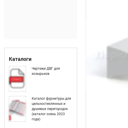
Каталоги
Чертежи ДВГ для
козырьков
Каталог фурнитуры для
цельностеклянных и
душевых перегородок
(каталог осень 2023
года)