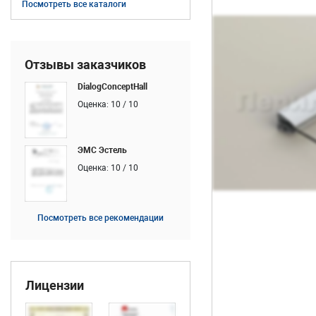
Посмотреть все каталоги
Отзывы заказчиков
DialogConceptHall
Оценка: 10 / 10
ЭМС Эстель
Оценка: 10 / 10
Посмотреть все рекомендации
Лицензии