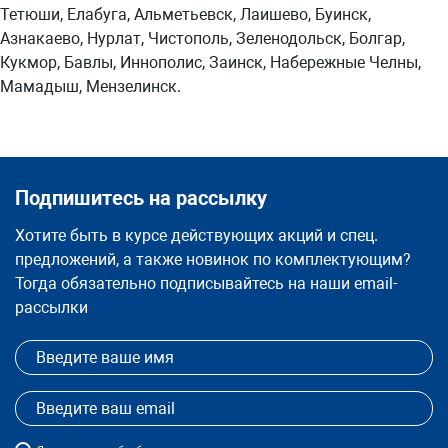
Тетюши, Елабуга, Альметьевск, Лаишево, Буинск,
Азнакаево, Нурлат, Чистополь, Зеленодольск, Болгар,
Кукмор, Бавлы, Иннополис, Заинск, Набережные Челны,
Мамадыш, Мензелинск.
Подпишитесь на рассылку
Хотите быть в курсе действующих акций и спец.
предложений, а также новинок по комплектующим?
Тогда обязательно подписывайтесь на наши email-
рассылки