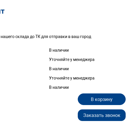
шт
 нашего склада до ТК для отправки в ваш город
В наличии
Уточняйте у менеджера
В наличии
Уточняйте у менеджера
В наличии
В корзину
Заказать звонок