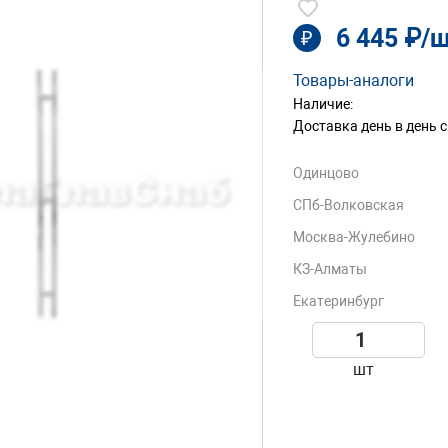
6 445 ₽/
₽
Товары-аналоги
Наличие:
Доставка день в день с
Одинцово
СПб-Волковская
Москва-Жулебино
КЗ-Алматы
Екатеринбург
шт