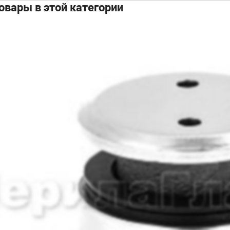
овары в этой категории