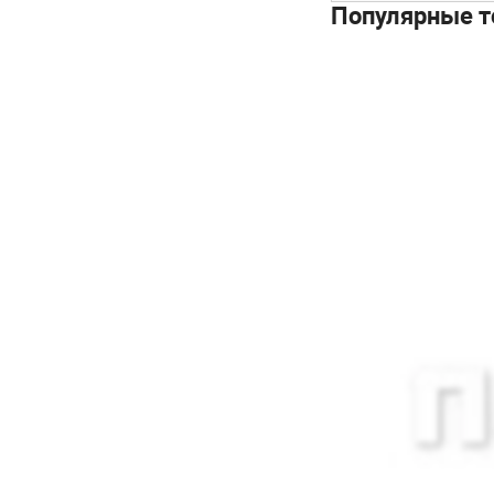
Популярные т