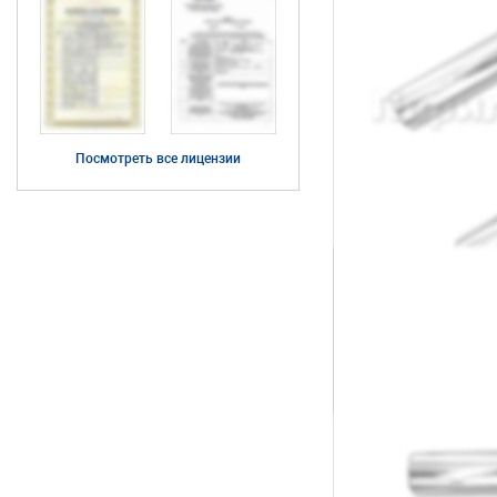
Посмотреть все лицензии