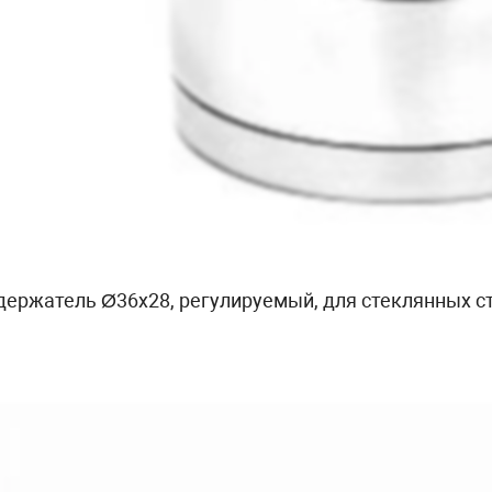
ержатель Ø36x28, регулируемый, для стеклянных стен