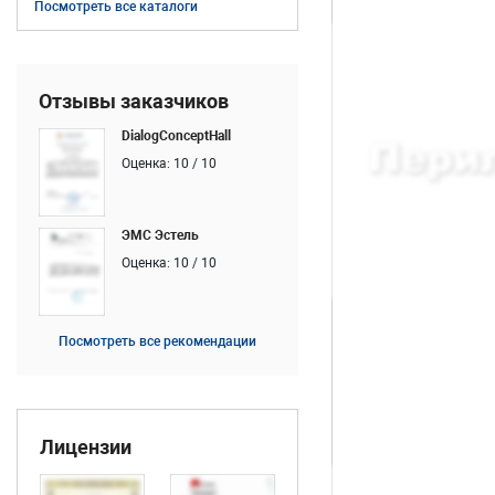
Посмотреть все каталоги
Отзывы заказчиков
DialogConceptHall
Оценка: 10 / 10
ЭМС Эстель
Оценка: 10 / 10
Посмотреть все рекомендации
Лицензии