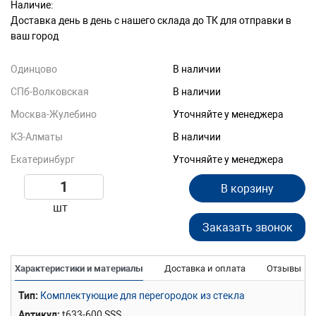
Наличие:
Доставка день в день с нашего склада до ТК для отправки в
ваш город
Одинцово
В наличии
СПб-Волковская
В наличии
Москва-Жулебино
Уточняйте у менеджера
КЗ-Алматы
В наличии
Екатеринбург
Уточняйте у менеджера
В корзину
шт
Заказать звонок
Характеристики и материалы
Доставка и оплата
Отзывы
Тип
Комплектующие для перегородок из стекла
Артикул
t633-600 SSS