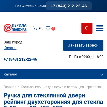
+7 (843) 212-22-46
Свяжитесь с нами
(0)
0
Ваш город:
Заказать звонок
Казань
Пн-Пт с 09:00 до 18:00
+7 (843) 212-22-46
Каталог
Главная
Комплектующие для перил и лестниц из нержавеющей
Ручка для стеклянной двери
рейлинг двухсторонняя для стекла