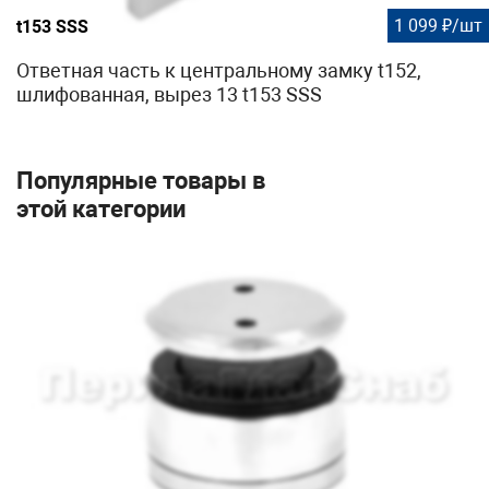
1 099 ₽/шт
t153 SSS
Ответная часть к центральному замку t152,
шлифованная, вырез 13 t153 SSS
Популярные товары в
этой категории