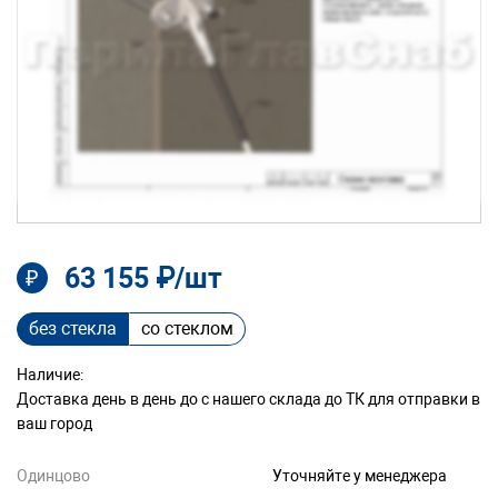
63 155 ₽/шт
₽
без стекла
со стеклом
Наличие:
Доставка день в день до с нашего склада до ТК для отправки в
ваш город
Одинцово
Уточняйте у менеджера