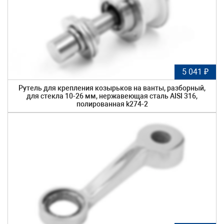
5 041 ₽
Рутель для крепления козырьков на ванты, разборный,
для стекла 10-26 мм, нержавеющая сталь AISI 316,
полированная k274-2