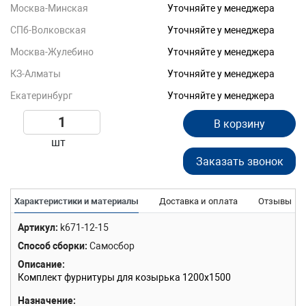
Москва-Минская
Уточняйте у менеджера
СПб-Волковская
Уточняйте у менеджера
Москва-Жулебино
Уточняйте у менеджера
КЗ-Алматы
Уточняйте у менеджера
Екатеринбург
Уточняйте у менеджера
В корзину
шт
Заказать звонок
Характеристики и материалы
Доставка и оплата
Отзывы
Артикул
k671-12-15
Способ сборки
Самосбор
Описание
Комплект фурнитуры для козырька 1200х1500
Назначение