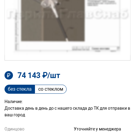
74 143 ₽/шт
₽
без стекла
со стеклом
Наличие:
Доставка день в день до с нашего склада до ТК для отправки в
ваш город
Одинцово
Уточняйте у менеджера