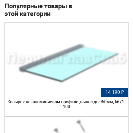
Популярные товары в
этой категории
14 190 ₽
Козырек на алюминиевом профиле ,вынос до 950мм, k671-
100