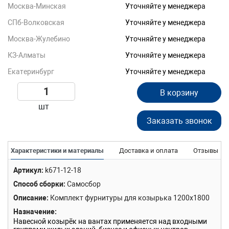
Москва-Минская
Уточняйте у менеджера
СПб-Волковская
Уточняйте у менеджера
Москва-Жулебино
Уточняйте у менеджера
КЗ-Алматы
Уточняйте у менеджера
Екатеринбург
Уточняйте у менеджера
В корзину
шт
Заказать звонок
Характеристики и материалы
Доставка и оплата
Отзывы
Артикул
k671-12-18
Способ сборки
Самосбор
Описание
Комплект фурнитуры для козырька 1200х1800
Назначение
Навесной козырёк на вантах применяется над входными