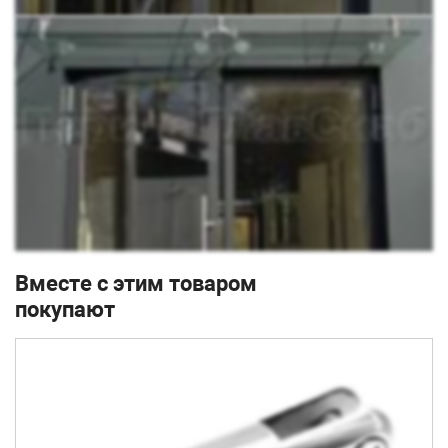
Вместе с этим товаром
покупают