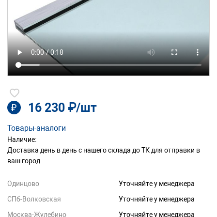
16 230 ₽/шт
₽
Товары-аналоги
Наличие:
Доставка день в день с нашего склада до ТК для отправки в
ваш город
Одинцово
Уточняйте у менеджера
СПб-Волковская
Уточняйте у менеджера
Москва-Жулебино
Уточняйте у менеджера