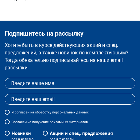
Подпишитесь на рассылку
Хотите быть в курсе действующих акций и спец.
предложений, а также новинок по комплектующим?
Тогда обязательно подписывайтесь на наши email-
рассылки
Я
согласен
на обработку персональных данных
Согласен на получение рекламных материалов
Новинки
Акции и спец. предложения
раз в неделю
раз в 2 недели