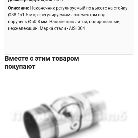
Описание
Наконечник регулируемый по высоте на стойку
Ø38.1х1.5 мм, с регулируемым ложементом под
поручень Ø50.8 мм. Наконечник литой, полированный,
нержавеющий. Марка стали - AISI 304
Вместе с этим товаром
покупают