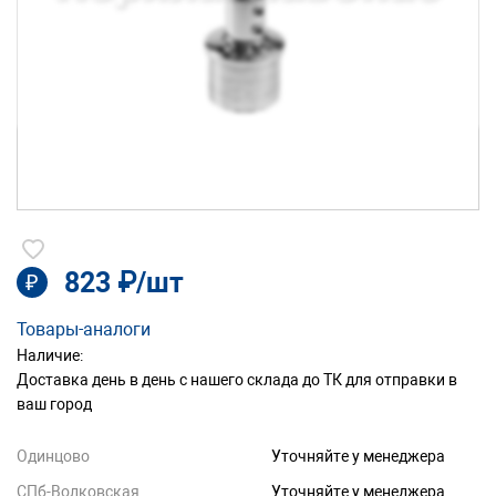
823 ₽/шт
₽
Товары-аналоги
Наличие:
Доставка день в день с нашего склада до ТК для отправки в
ваш город
Одинцово
Уточняйте у менеджера
СПб-Волковская
Уточняйте у менеджера