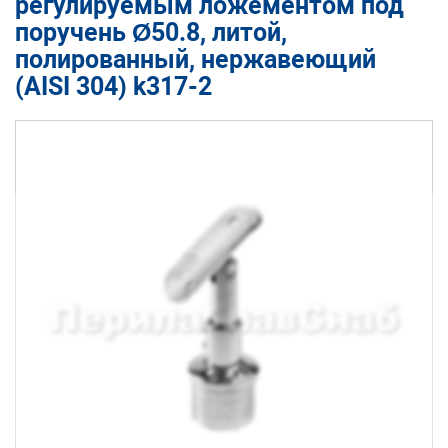
регулируемым ложементом под
поручень Ø50.8, литой,
полированный, нержавеющий
(AISI 304) k317-2