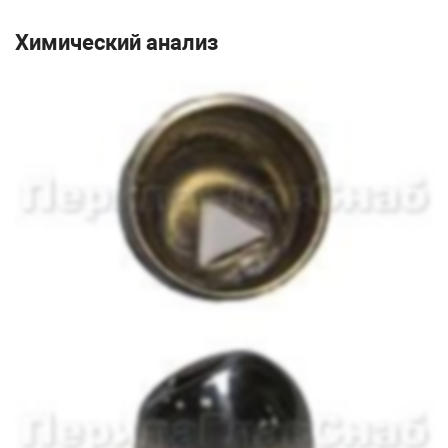
Химический анализ