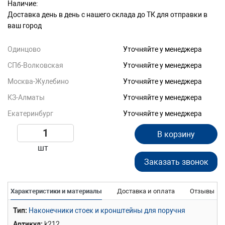
Наличие:
Доставка день в день с нашего склада до ТК для отправки в
ваш город
Одинцово
Уточняйте у менеджера
СПб-Волковская
Уточняйте у менеджера
Москва-Жулебино
Уточняйте у менеджера
КЗ-Алматы
Уточняйте у менеджера
Екатеринбург
Уточняйте у менеджера
В корзину
шт
Заказать звонок
Характеристики и материалы
Доставка и оплата
Отзывы
Тип
Наконечники стоек и кронштейны для поручня
Артикул
k212