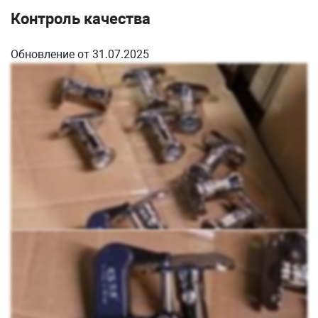
Контроль качества
Обновление от 31.07.2025