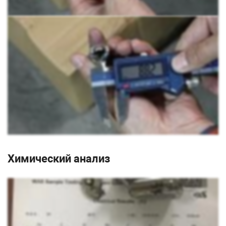
Химический анализ