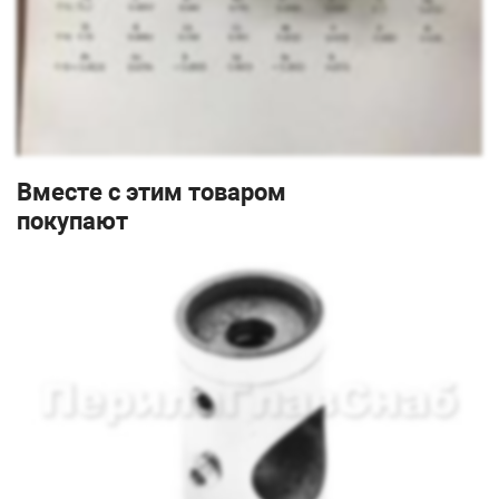
Вместе с этим товаром
покупают