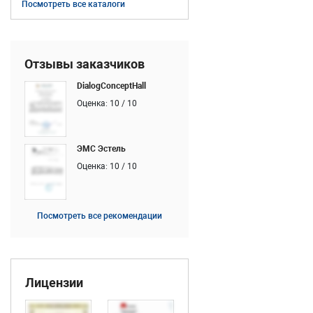
Посмотреть все каталоги
Отзывы заказчиков
DialogConceptHall
Оценка: 10 / 10
ЭМС Эстель
Оценка: 10 / 10
Посмотреть все рекомендации
Лицензии