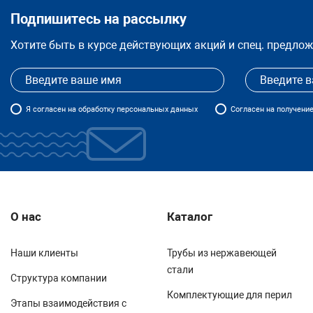
Подпишитесь на рассылку
Хотите быть в курсе действующих акций и спец. предло
Я
согласен
на обработку персональных данных
Согласен на получени
О нас
Каталог
Наши клиенты
Трубы из нержавеющей
стали
Структура компании
Комплектующие для перил
Этапы взаимодействия с