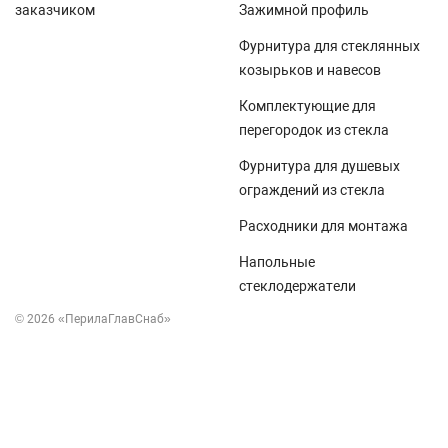
заказчиком
Зажимной профиль
Фурнитура для стеклянных
козырьков и навесов
Комплектующие для
перегородок из стекла
Фурнитура для душевых
ограждений из стекла
Расходники для монтажа
Напольные
стеклодержатели
© 2026 «ПерилаГлавСнаб»