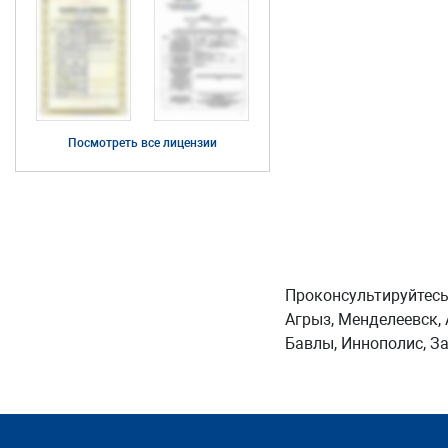
Посмотреть все лицензии
Проконсультируйтесь
Агрыз, Менделеевск, 
Бавлы, Иннополис, З