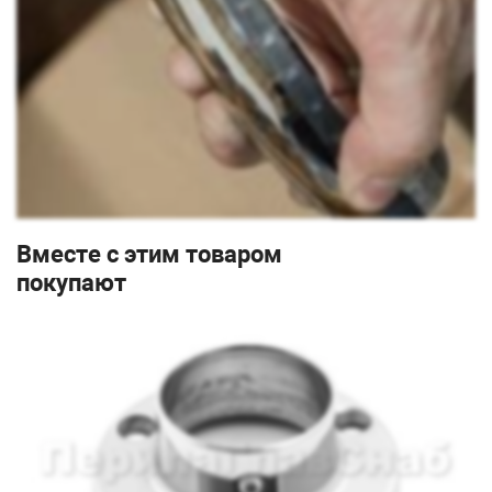
Вместе с этим товаром
покупают