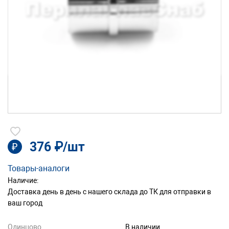
376 ₽/шт
₽
Товары-аналоги
Наличие:
Доставка день в день с нашего склада до ТК для отправки в
ваш город
Одинцово
В наличии