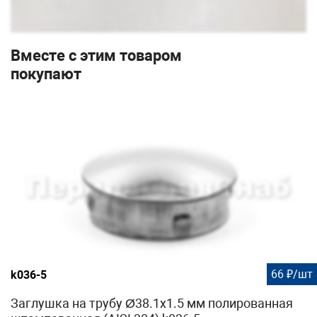
Вместе с этим товаром
покупают
66 ₽/шт
k036-5
Заглушка на трубу Ø38.1х1.5 мм полированная