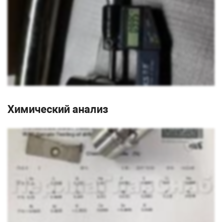
Химический анализ