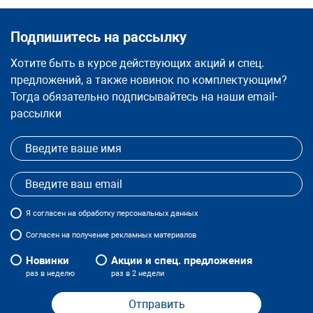
Подпишитесь на рассылку
Хотите быть в курсе действующих акций и спец.
предложений, а также новинок по комплектующим?
Тогда обязательно подписывайтесь на наши email-
рассылки
Я
согласен
на обработку персональных данных
Согласен на получение рекламных материалов
Новинки
Акции и спец. предложения
раз в неделю
раз в 2 недели
Отправить