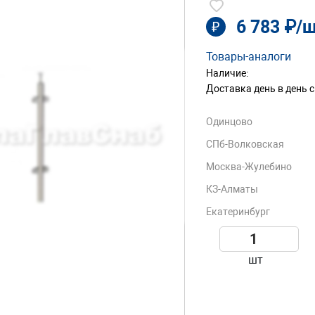
6 783 ₽/
₽
Товары-аналоги
Наличие:
Доставка день в день с
Одинцово
СПб-Волковская
Москва-Жулебино
КЗ-Алматы
Екатеринбург
шт