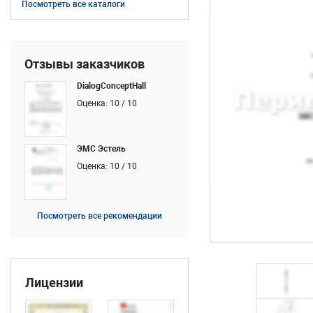
Посмотреть все каталоги
Отзывы заказчиков
DialogConceptHall
Оценка: 10 / 10
ЭМС Эстель
Оценка: 10 / 10
Посмотреть все рекомендации
Лицензии