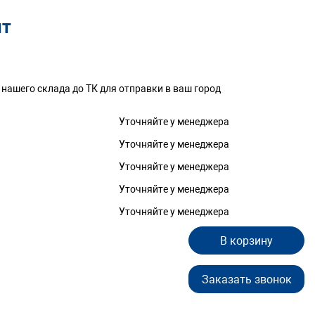
шт
 нашего склада до ТК для отправки в ваш город
Уточняйте у менеджера
Уточняйте у менеджера
Уточняйте у менеджера
Уточняйте у менеджера
Уточняйте у менеджера
В корзину
Заказать звонок