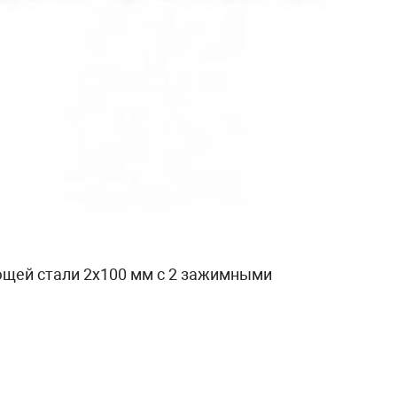
ющей стали 2х100 мм с 2 зажимными