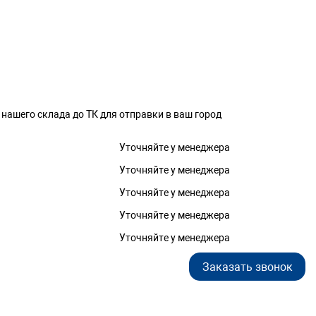
 нашего склада до ТК для отправки в ваш город
Уточняйте у менеджера
Уточняйте у менеджера
Уточняйте у менеджера
Уточняйте у менеджера
Уточняйте у менеджера
Заказать звонок