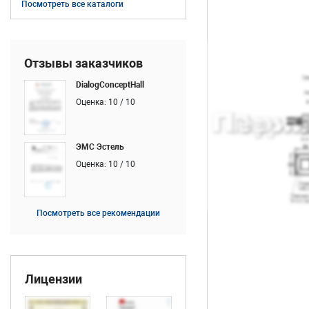
Посмотреть все каталоги
Отзывы заказчиков
DialogConceptHall
Оценка: 10 / 10
ЭМС Эстель
Оценка: 10 / 10
Посмотреть все рекомендации
Лицензии