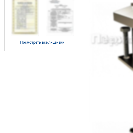
Посмотреть все лицензии