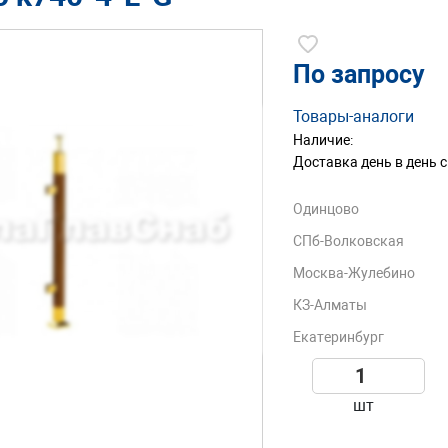
По запросу
Товары-аналоги
Наличие:
Доставка день в день с
Одинцово
СПб-Волковская
Москва-Жулебино
КЗ-Алматы
Екатеринбург
шт