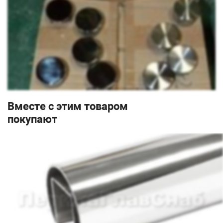
Вместе с этим товаром
покупают