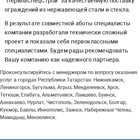
"ПерилаСпецСтрой" за качественную поставку
ограждений из нержавеющей стали и стекла.
В результате совместной аботы специалисты
компании разработали технически сложный
проект и показали себя первоклассными
специалистами. Будем рады рекомендовать
Вашу компанию как надежного партнера.
Проконсультируйтесь с менеджером по вопросу оказания
услуг в городах Республики Татарстан: Нижнекамск,
Лениногорск, Бугульма, Агрыз, Менделеевск, Арск,
Тетюши, Елабуга, Альметьевск, Лаишево, Буинск,
Азнакаево, Нурлат, Чистополь, Зеленодольск, Болгар,
Кукмор, Бавлы, Иннополис, Заинск, Набережные Челны,
Мамадыш, Мензелинск.