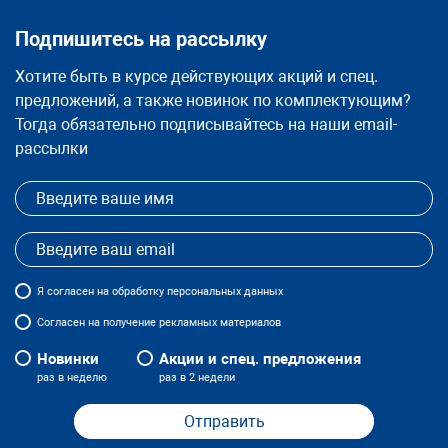
Подпишитесь на рассылку
Хотите быть в курсе действующих акций и спец.
предложений, а также новинок по комплектующим?
Тогда обязательно подписывайтесь на наши email-
рассылки
Я
согласен
на обработку персональных данных
Согласен на получение рекламных материалов
Новинки
Акции и спец. предложения
раз в неделю
раз в 2 недели
Отправить