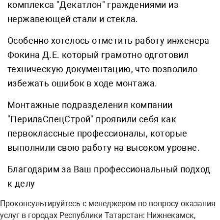
комплекса "Декатлон" граждениями из
нержавеющей стали и стекла.
Особенно хотелось отметить работу инженера
Фокина Д.Е. который грамотно одготовил
техническую документацию, что позволило
избежать ошибок в ходе монтажа.
Монтажные подразделения компании
"ПерилаСпецСтрой" проявили себя как
первоклассные профессионалы, которые
выполнили свою работу на высоком уровне.
Благодарим за Ваш профессиональный подход
к делу
Проконсультируйтесь с менеджером по вопросу оказания
услуг в городах Республики Татарстан: Нижнекамск,