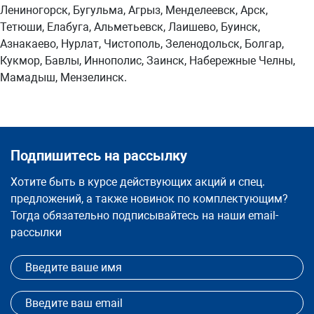
Лениногорск, Бугульма, Агрыз, Менделеевск, Арск,
Тетюши, Елабуга, Альметьевск, Лаишево, Буинск,
Азнакаево, Нурлат, Чистополь, Зеленодольск, Болгар,
Кукмор, Бавлы, Иннополис, Заинск, Набережные Челны,
Мамадыш, Мензелинск.
Подпишитесь на рассылку
Хотите быть в курсе действующих акций и спец.
предложений, а также новинок по комплектующим?
Тогда обязательно подписывайтесь на наши email-
рассылки