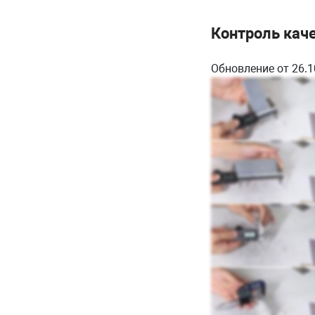
Контроль кач
Обновление от 26.1