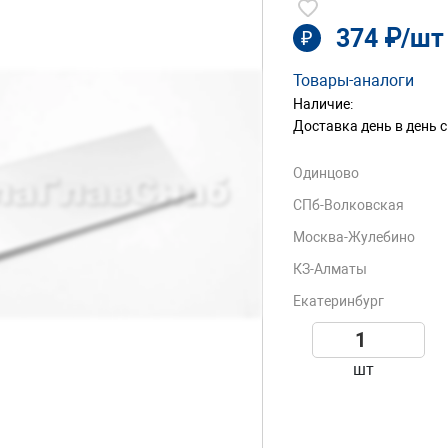
374 ₽/шт
₽
Товары-аналоги
Наличие:
Доставка день в день с
Одинцово
СПб-Волковская
Москва-Жулебино
КЗ-Алматы
Екатеринбург
шт