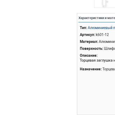
Характеристики и мат
Тип
Алюминиевый п
Артикул
k601-12
Материал
Алюмини
Поверхность
Шлиф
Описание
Торцевая заглушка 
Назначение
Торцев