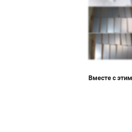
Вместе с эти