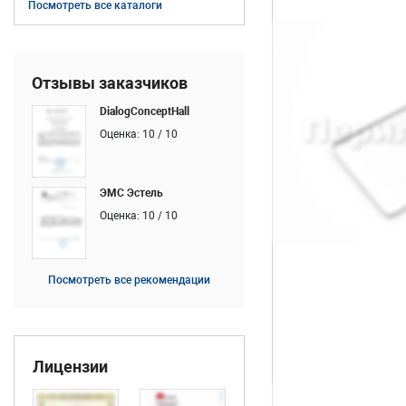
Посмотреть все каталоги
Отзывы заказчиков
DialogConceptHall
Оценка: 10 / 10
ЭМС Эстель
Оценка: 10 / 10
Посмотреть все рекомендации
Лицензии