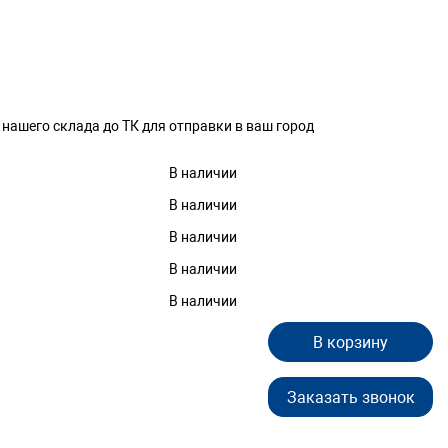
 нашего склада до ТК для отправки в ваш город
В наличии
В наличии
В наличии
В наличии
В наличии
В корзину
Заказать звонок