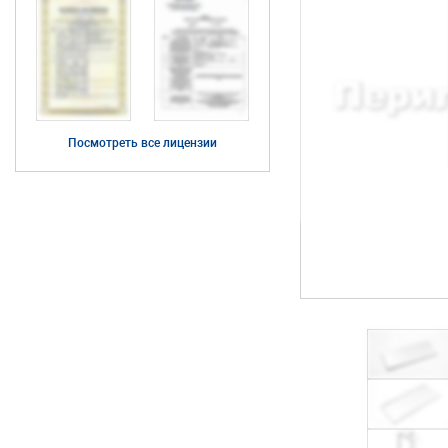
Посмотреть все лицензии