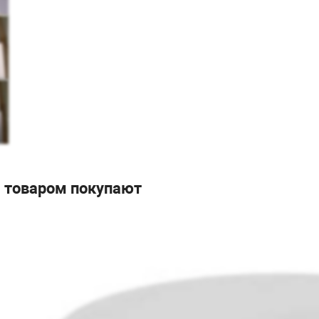
м товаром покупают