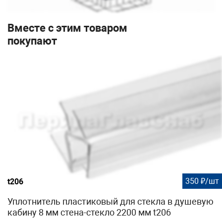
Вместе с этим товаром
покупают
350 ₽/шт
t206
Уплотнитель пластиковый для стекла в душевую
кабину 8 мм стена-стекло 2200 мм t206