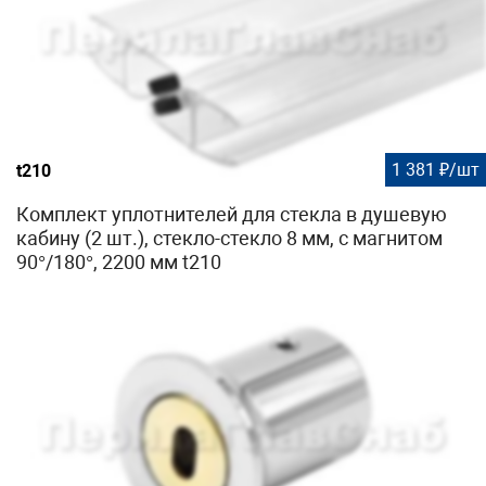
1 381 ₽/шт
t210
Комплект уплотнителей для стекла в душевую
кабину (2 шт.), стекло-стекло 8 мм, с магнитом
90°/180°, 2200 мм t210