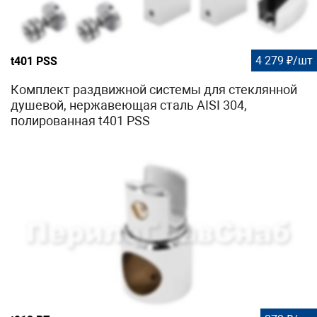
4 279 ₽/шт
t401 PSS
Комплект раздвижной системы для стеклянной
душевой, нержавеющая сталь AISI 304,
полированная t401 PSS