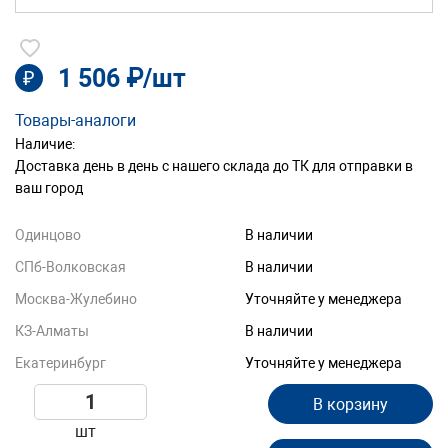
1 506 ₽/шт
₽
Товары-аналоги
Наличие:
Доставка день в день с нашего склада до ТК для отправки в
ваш город
Одинцово
В наличии
СПб-Волковская
В наличии
Москва-Жулебино
Уточняйте у менеджера
КЗ-Алматы
В наличии
Екатеринбург
Уточняйте у менеджера
В корзину
шт