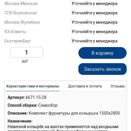
Москва-Минская
Уточняйте у менеджера
СПб-Волковская
Уточняйте у менеджера
Москва-Жулебино
Уточняйте у менеджера
КЗ-Алматы
Уточняйте у менеджера
Екатеринбург
Уточняйте у менеджера
В корзину
шт
Заказать звонок
Характеристики и материалы
Доставка и оплата
Отзывы
Артикул
k671-15-28
Способ сборки
Самосбор
Описание
Комплект фурнитуры для козырька 1500х2800
Назначение
Навесной козырёк на вантах применяется над входными