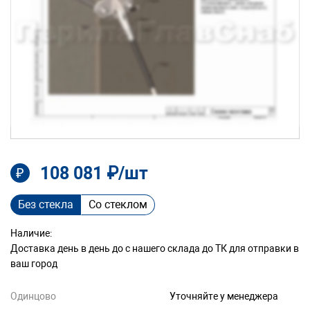
108 081 ₽/шт
₽
Без стекла
Со стеклом
Наличие:
Доставка день в день до с нашего склада до ТК для отправки в
ваш город
Одинцово
Уточняйте у менеджера