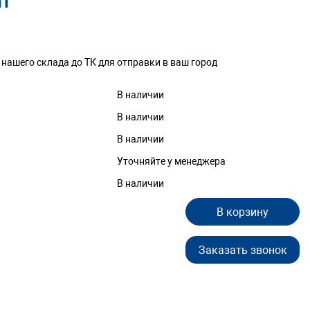
шт
 нашего склада до ТК для отправки в ваш город
В наличии
В наличии
В наличии
Уточняйте у менеджера
В наличии
В корзину
Заказать звонок