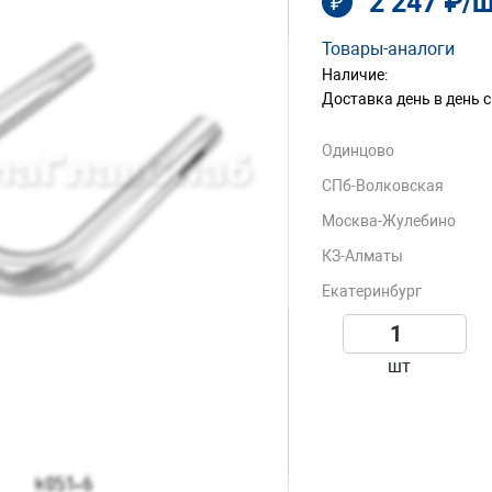
2 247 ₽/
₽
Товары-аналоги
Наличие:
Доставка день в день с
Одинцово
СПб-Волковская
Москва-Жулебино
КЗ-Алматы
Екатеринбург
шт