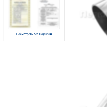
Посмотреть все лицензии