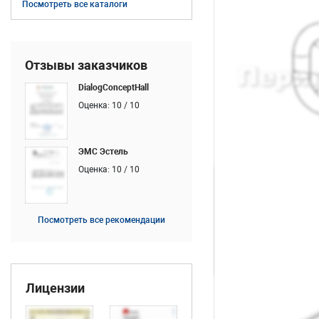
Посмотреть все каталоги
Отзывы заказчиков
DialogConceptHall
Оценка: 10 / 10
ЭМС Эстель
Оценка: 10 / 10
Посмотреть все рекомендации
Лицензии